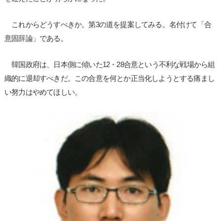
これからどうすべきか。第3の道を提案してみる。名付けて「合
意固辞論」である。
韓国政府は、日本側に傾いた12・28合意という不利な戦場から組
織的に退却すべきだ。この合意を何とか正当化しようとする痛まし
い努力はやめてほしい。