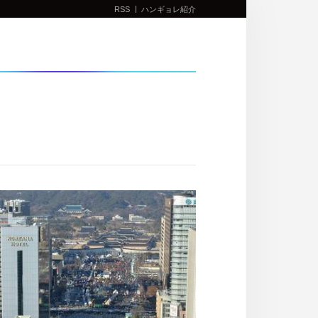
RSS
ハンギョレ紹介