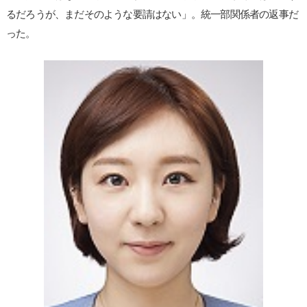
るだろうが、まだそのような要請はない」。統一部関係者の返事だ
った。