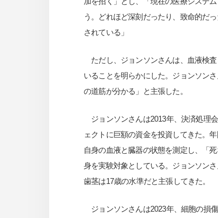
加を招く」とし、「現在の医療システム
う。どれほど深刻だったり、致命的だっ
されている」
ただし、ジョンソンさんは、血液検査
いることを明らかにした。ジョンソンさ
の道筋が分かる」と主張した。
ジョンソンさんは2013年、決済処理
ェクトに巨額の資金を投資してきた。年
自身の血液と臓器の状態を測定し、「死なな
身を実験対象としている。ジョンソンさん
歯茎は17歳の水準だと主張してきた。
ジョンソンさんは2023年、細胞の損