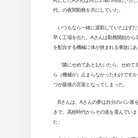
死亡したAさんは同じ工場の同僚だった。
代」の夜間勤務を共にしていた。
いつもなら一緒に退勤していたはずだっ
早く工場を出た。Aさんは勤務開始から1
を配合する機械に体が挟まれる事故にあ
「隣にせめてあと1人いたら、せめて
ら（機械が）止まらなかったわけですか
つが最後の言葉となってしまった。
Bさんは、Aさんの夢は自分のパン屋を
きで、高校時代からその道を選んでいま
た」