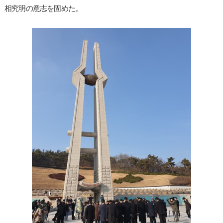
相究明の意志を固めた。