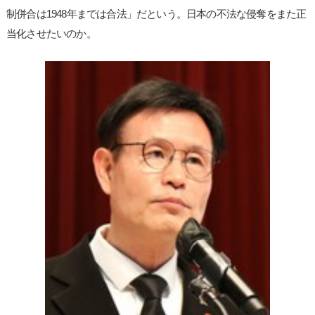
制併合は1948年までは合法」だという。日本の不法な侵奪をまた正
当化させたいのか。