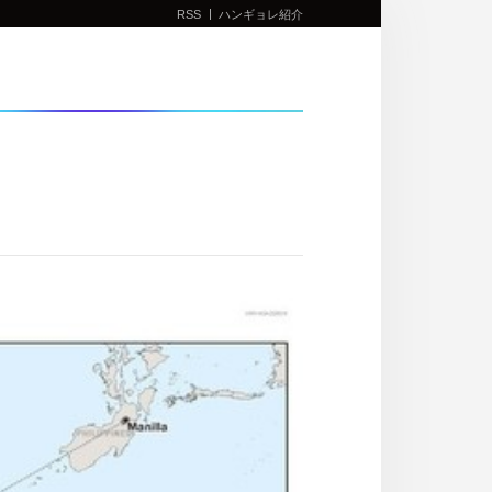
RSS
ハンギョレ紹介