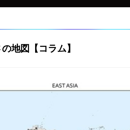
さの地図【コラム】